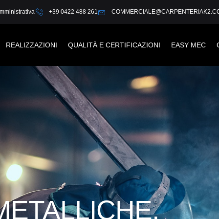
mministrativa
+39 0422 488 261
COMMERCIALE@CARPENTERIAK2.C
REALIZZAZIONI
QUALITÀ E CERTIFICAZIONI
EASY MEC
METALLICHE,