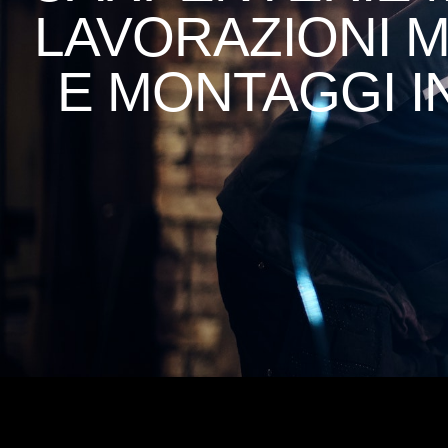
LAVORAZIONI 
E MONTAGGI I