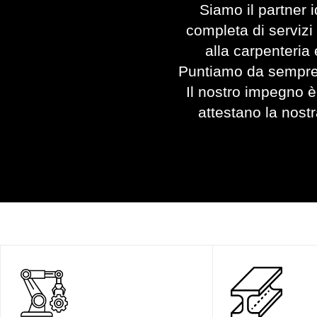
Siamo il partner i
completa di servizi 
alla carpenteria
Puntiamo da sempre su
Il nostro impegno è r
attestano la nostr