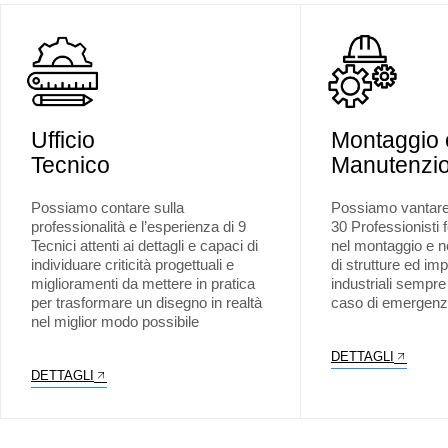
Ufficio
Montaggio 
Tecnico
Manutenzio
Possiamo contare sulla
Possiamo vantare 
professionalità e l’esperienza di 9
30 Professionisti 
Tecnici attenti ai dettagli e capaci di
nel montaggio e n
individuare criticità progettuali e
di strutture ed impi
miglioramenti da mettere in pratica
industriali sempre 
per trasformare un disegno in realtà
caso di emergenz
nel miglior modo possibile
DETTAGLI
DETTAGLI