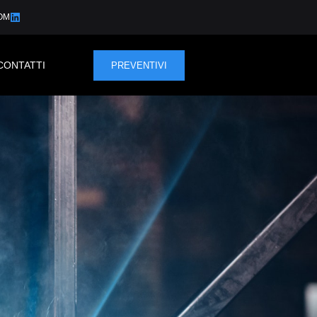
OM
CONTATTI
PREVENTIVI