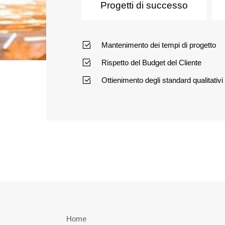
Progetti di successo
Mantenimento dei tempi di progetto
Rispetto del Budget del Cliente
Ottienimento degli standard qualitativi 
Home