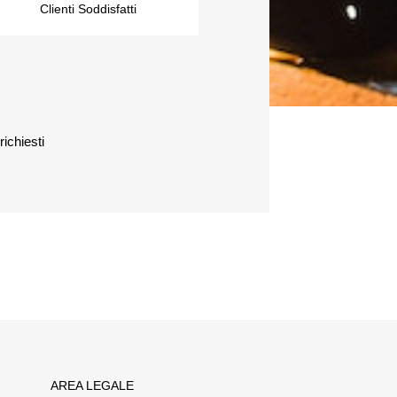
Clienti Soddisfatti
richiesti
AREA LEGALE