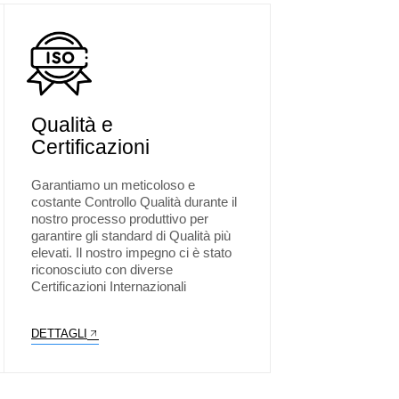
Qualità e
Certificazioni
Garantiamo un meticoloso e
costante Controllo Qualità durante il
nostro processo produttivo per
garantire gli standard di Qualità più
elevati. Il nostro impegno ci è stato
riconosciuto con diverse
Certificazioni Internazionali
DETTAGLI