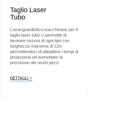
Taglio Laser
Tubo
L’avanguardistico macchinario per il
taglio laser tubo ci permette di
lavorare sezioni di ogni tipo con
lunghezza massima di 12m
permettendoci di abbattere i tempi di
produzione ed aumentare la
precisione dei nostri pezzi
DETTAGLI